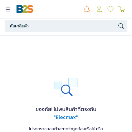
ขออภัย! ไม่พบสินค้าที่ตรงกับ
"Elecmax"
โปรดตรวจสอบตัวสะกดว่าถูกต้องหรือไม่ หรือ