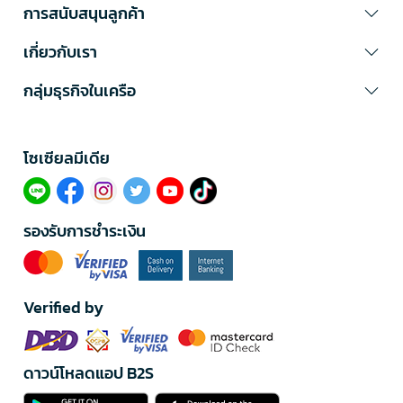
การสนับสนุนลูกค้า
เกี่ยวกับเรา
กลุ่มธุรกิจในเครือ
โซเซียลมีเดีย​
รองรับการชำระเงิน
Verified by
ดาวน์โหลดแอป B2S