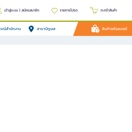
เข้าสู่ระบบ
|
สมัครสมาชิก
รายการโปรด
ตะกร้าสินค้า
ปกรณ์สำนักงาน
สาขาบีทูเอส
สินค้าพรีออเดอร์