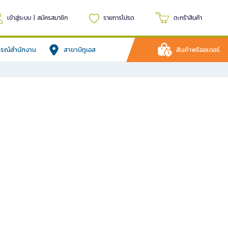
เข้าสู่ระบบ
|
สมัครสมาชิก
รายการโปรด
ตะกร้าสินค้า
ปกรณ์สำนักงาน
สาขาบีทูเอส
สินค้าพรีออเดอร์