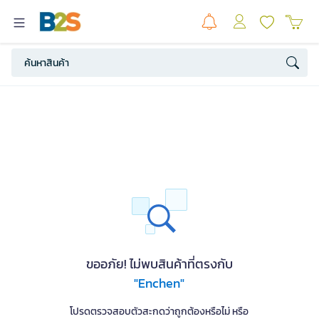
ขออภัย! ไม่พบสินค้าที่ตรงกับ
"Enchen"
โปรดตรวจสอบตัวสะกดว่าถูกต้องหรือไม่ หรือ