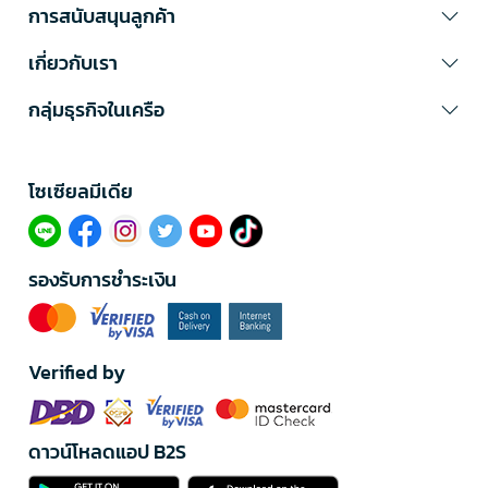
การสนับสนุนลูกค้า
เกี่ยวกับเรา
กลุ่มธุรกิจในเครือ
โซเซียลมีเดีย​
รองรับการชำระเงิน
Verified by
ดาวน์โหลดแอป B2S