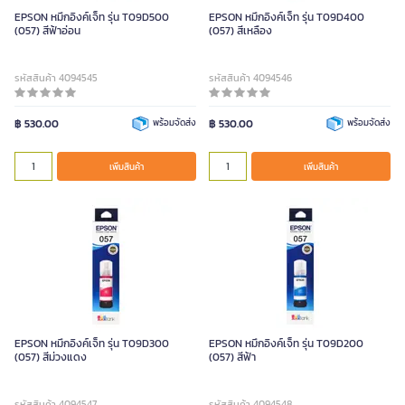
EPSON หมึกอิงค์เจ็ท รุ่น T09D500
EPSON หมึกอิงค์เจ็ท รุ่น T09D400
(057) สีฟ้าอ่อน
(057) สีเหลือง
รหัสสินค้า 4094545
รหัสสินค้า 4094546
฿ 530.00
พร้อมจัดส่ง
฿ 530.00
พร้อมจัดส่ง
เพิ่มสินค้า
เพิ่มสินค้า
EPSON หมึกอิงค์เจ็ท รุ่น T09D300
EPSON หมึกอิงค์เจ็ท รุ่น T09D200
(057) สีม่วงแดง
(057) สีฟ้า
รหัสสินค้า 4094547
รหัสสินค้า 4094548