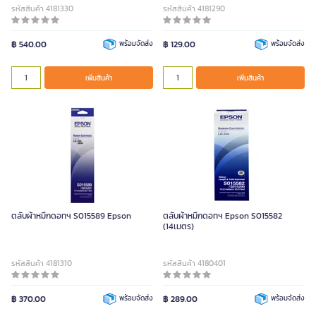
รหัสสินค้า 4181330
รหัสสินค้า 4181290
฿ 540.00
พร้อมจัดส่ง
฿ 129.00
พร้อมจัดส่ง
เพิ่มสินค้า
เพิ่มสินค้า
ตลับผ้าหมึกดอทฯ S015589 Epson
ตลับผ้าหมึกดอทฯ Epson S015582
(14เมตร)
รหัสสินค้า 4181310
รหัสสินค้า 4180401
฿ 370.00
พร้อมจัดส่ง
฿ 289.00
พร้อมจัดส่ง