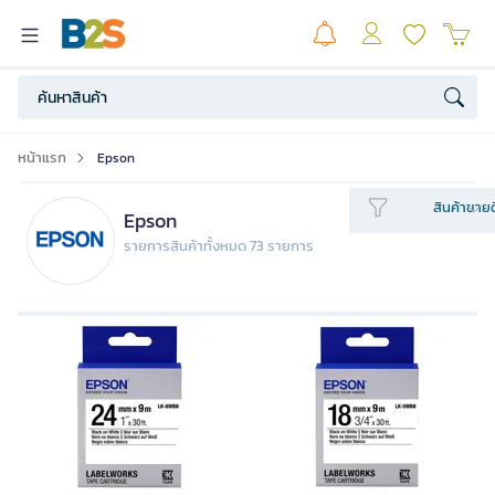
หน้าแรก
Epson
สินค้าขายด
Epson
รายการสินค้าทั้งหมด 73 รายการ