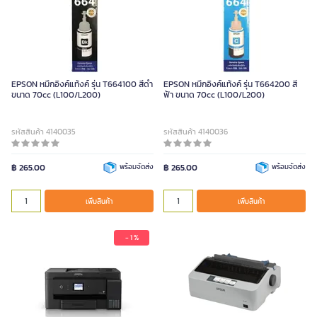
EPSON หมึกอิงค์แท้งค์ รุ่น T664100 สีดำ
EPSON หมึกอิงค์แท้งค์ รุ่น T664200 สี
ขนาด 70cc (L100/L200)
ฟ้า ขนาด 70cc (L100/L200)
รหัสสินค้า 4140035
รหัสสินค้า 4140036
฿ 265.00
พร้อมจัดส่ง
฿ 265.00
พร้อมจัดส่ง
เพิ่มสินค้า
เพิ่มสินค้า
- 1 %