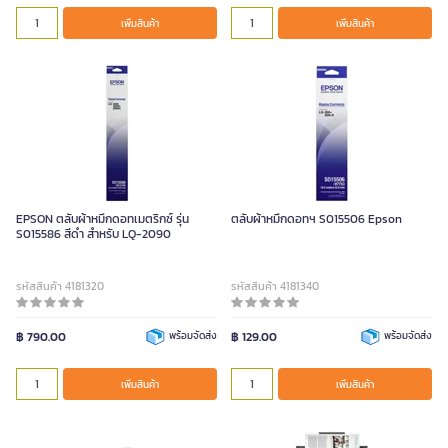
เพิ่มสินค้า
เพิ่มสินค้า
EPSON ตลับผ้าหมึกดอทเมตริกซ์ รุ่น
ตลับผ้าหมึกดอทฯ S015506 Epson
S015586 สีดำ สำหรับ LQ-2090
รหัสสินค้า 4181320
รหัสสินค้า 4181340
฿ 790.00
พร้อมจัดส่ง
฿ 129.00
พร้อมจัดส่ง
เพิ่มสินค้า
เพิ่มสินค้า