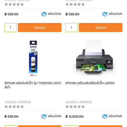
฿ 530.00
พร้อมจัดส่ง
฿ 530.00
พร้อมจัดส่ง
เพิ่มสินค้า
เพิ่มสินค้า
EPSON หมึกอิงค์เจ็ท รุ่น T09D100 (057)
EPSON เครื่องพิมพ์อิงค์เจ็ท L8050
สีดำ
รหัสสินค้า 4094549
รหัสสินค้า 4094342
฿ 530.00
พร้อมจัดส่ง
฿ 12,500.00
พร้อมจัดส่ง