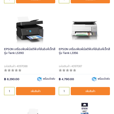
EPSON เครื่องพิมพ์มัลติฟังก์ชันอิงค์เจ็ทสี
EPSON เครื่องพิมพ์มัลติฟังก์ชันอิงค์เจ็ทสี
รุ่น Tank L5390
รุ่น Tank L3356
รหัสสินค้า 4097088
รหัสสินค้า 4097087
฿ 8,290.00
พร้อมจัดส่ง
฿ 4,790.00
พร้อมจัดส่ง
เพิ่มสินค้า
เพิ่มสินค้า