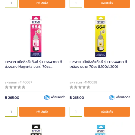
เพิ่มสินค้า
เพิ่มสินค้า
EPSON หมึกอิงค์แท้งค์ รุ่น T664300 สี
EPSON หมึกอิงค์แท้งค์ รุ่น T664400 สี
ม่วงแดง Magenta ขนาด 70cc
เหลือง ขนาด 70cc (L100/L200)
(L100/L200)
รหัสสินค้า 4140037
รหัสสินค้า 4140038
฿ 265.00
พร้อมจัดส่ง
฿ 265.00
พร้อมจัดส่ง
เพิ่มสินค้า
เพิ่มสินค้า