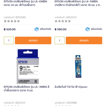
EPSON เทปพิมพ์อักษร รุ่น LK-6WBN
EPSON เทปพิมพ์อักษร รุ่น LK-5WBN
ขนาด 24 มม. สีดำบนพื้นขาว
เทปสีขาว ตัวอักษรสีดำ ขนาด 18 มม. x 9
ม.
รหัสสินค้า 8002683
รหัสสินค้า 8002547
฿ 620.00
พร้อมจัดส่ง
฿ 590.00
พร้อมจัดส่ง
เพิ่มสินค้า
เพิ่มสินค้า
EPSON เทปพิมพ์อักษร รุ่น LK-3WBN สี
อิงค์แท้งค์ T6732 ฟ้า Epson
ดำพื้นเทปขาว ขนาด 9 มม.
รหัสสินค้า 8002541
รหัสสินค้า 4000886