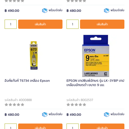
฿ 490.00
พร้อมจัดส่ง
฿ 480.00
พร้อมจัดส่ง
เพิ่มสินค้า
เพิ่มสินค้า
อิงค์แท้งค์ T6734 เหลือง Epson
EPSON เทปพิมพ์อักษร รุ่น LK-3YBP เทป
เหลืองอักษรดำ ขนาด 9 มม.
รหัสสินค้า 4000888
รหัสสินค้า 8002537
฿ 480.00
พร้อมจัดส่ง
฿ 490.00
พร้อมจัดส่ง
เพิ่มสินค้า
เพิ่มสินค้า