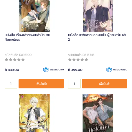
หนังสือ เรื่องเล่าของเหล่านิรนาม
หนังสือ แฟนสาวของผมเป็นผู้ชายครับ เล่ม
Nameless
2
รหัสสินค้า DA16100
รหัสสินค้า DA15745
฿ 439.00
พร้อมจัดส่ง
฿ 399.00
พร้อมจัดส่ง
เพิ่มสินค้า
เพิ่มสินค้า