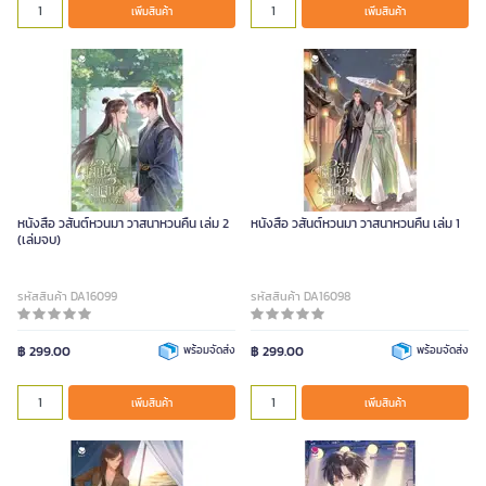
เพิ่มสินค้า
เพิ่มสินค้า
หนังสือ วสันต์หวนมา วาสนาหวนคืน เล่ม 2
หนังสือ วสันต์หวนมา วาสนาหวนคืน เล่ม 1
(เล่มจบ)
รหัสสินค้า DA16099
รหัสสินค้า DA16098
฿ 299.00
พร้อมจัดส่ง
฿ 299.00
พร้อมจัดส่ง
เพิ่มสินค้า
เพิ่มสินค้า