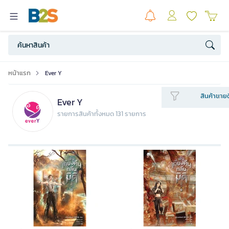
หน้าแรก
Ever Y
สินค้าขายด
Ever Y
รายการสินค้าทั้งหมด 131 รายการ