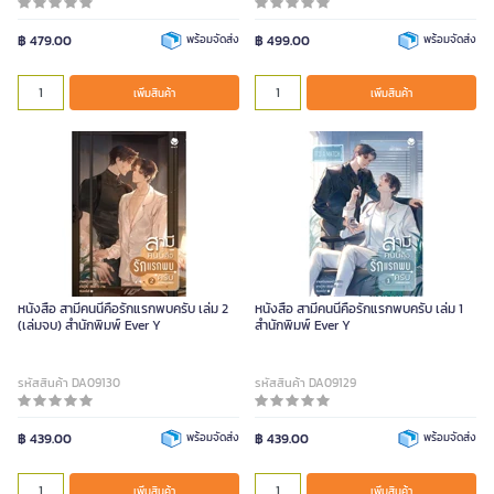
฿ 479.00
พร้อมจัดส่ง
฿ 499.00
พร้อมจัดส่ง
เพิ่มสินค้า
เพิ่มสินค้า
หนังสือ สามีคนนี้คือรักแรกพบครับ เล่ม 2
หนังสือ สามีคนนี้คือรักแรกพบครับ เล่ม 1
(เล่มจบ) สำนักพิมพ์ Ever Y
สำนักพิมพ์ Ever Y
รหัสสินค้า DA09130
รหัสสินค้า DA09129
฿ 439.00
พร้อมจัดส่ง
฿ 439.00
พร้อมจัดส่ง
เพิ่มสินค้า
เพิ่มสินค้า