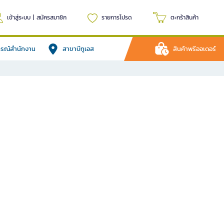
เข้าสู่ระบบ
|
สมัครสมาชิก
รายการโปรด
ตะกร้าสินค้า
ปกรณ์สำนักงาน
สาขาบีทูเอส
สินค้าพรีออเดอร์