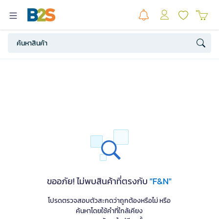
ขออภัย! ไม่พบสินค้าที่ตรงกับ
"F&N"
โปรดตรวจสอบตัวสะกดว่าถูกต้องหรือไม่ หรือ
ค้นหาโดยใช้คำที่ใกล้เคียง