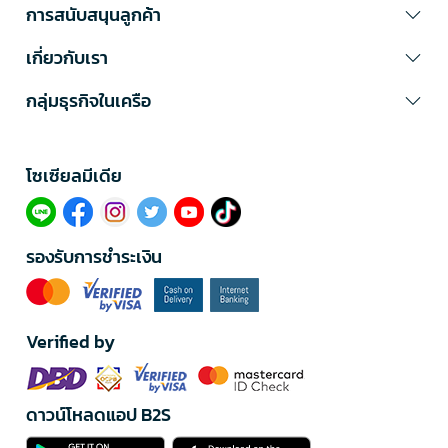
การสนับสนุนลูกค้า
เกี่ยวกับเรา
กลุ่มธุรกิจในเครือ
โซเซียลมีเดีย​
รองรับการชำระเงิน
Verified by
ดาวน์โหลดแอป B2S