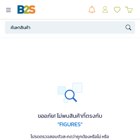
ขออภัย! ไม่พบสินค้าที่ตรงกับ
"FIGURES"
โปรดตรวจสอบตัวสะกดว่าถูกต้องหรือไม่ หรือ