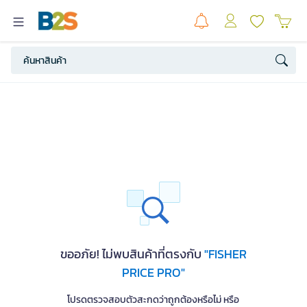
ขออภัย! ไม่พบสินค้าที่ตรงกับ
"FISHER
PRICE PRO"
โปรดตรวจสอบตัวสะกดว่าถูกต้องหรือไม่ หรือ