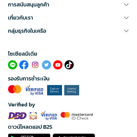
การสนับสนุนลูกค้า
เกี่ยวกับเรา
กลุ่มธุรกิจในเครือ
โซเซียลมีเดีย​
รองรับการชำระเงิน
Verified by
ดาวน์โหลดแอป B2S