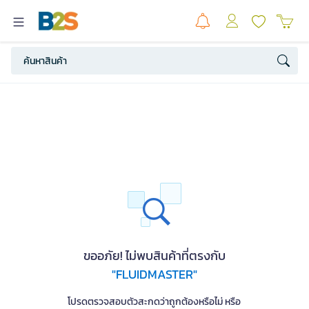
ขออภัย! ไม่พบสินค้าที่ตรงกับ
"FLUIDMASTER"
โปรดตรวจสอบตัวสะกดว่าถูกต้องหรือไม่ หรือ