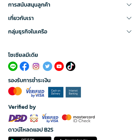
การสนับสนุนลูกค้า
เกี่ยวกับเรา
กลุ่มธุรกิจในเครือ
โซเซียลมีเดีย​
รองรับการชำระเงิน
Verified by
ดาวน์โหลดแอป B2S