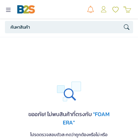
ขออภัย! ไม่พบสินค้าที่ตรงกับ
"FOAM
ERA"
โปรดตรวจสอบตัวสะกดว่าถูกต้องหรือไม่ หรือ