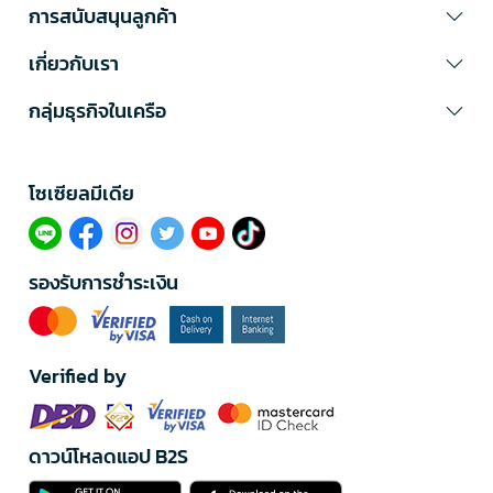
การสนับสนุนลูกค้า
เกี่ยวกับเรา
กลุ่มธุรกิจในเครือ
โซเซียลมีเดีย​
รองรับการชำระเงิน
Verified by
ดาวน์โหลดแอป B2S