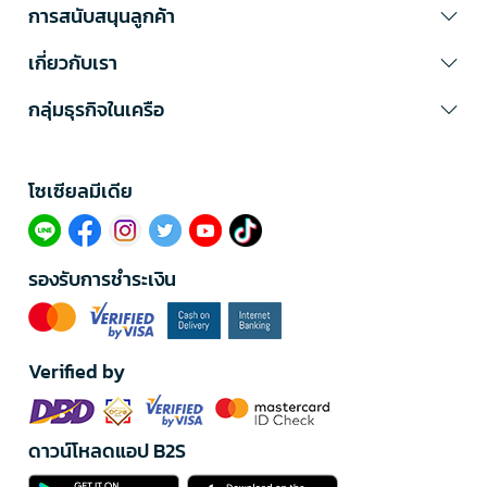
การสนับสนุนลูกค้า
เกี่ยวกับเรา
กลุ่มธุรกิจในเครือ
โซเซียลมีเดีย​
รองรับการชำระเงิน
Verified by
ดาวน์โหลดแอป B2S