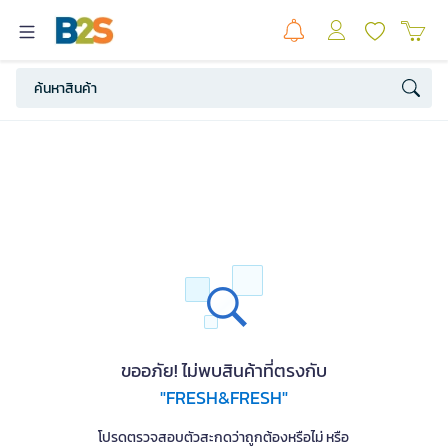
ขออภัย! ไม่พบสินค้าที่ตรงกับ
"FRESH&FRESH"
โปรดตรวจสอบตัวสะกดว่าถูกต้องหรือไม่ หรือ