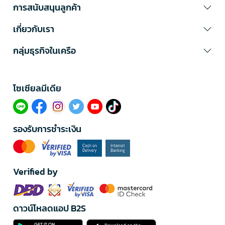
การสนับสนุนลูกค้า
เกี่ยวกับเรา
กลุ่มธุรกิจในเครือ
โซเซียลมีเดีย​
รองรับการชำระเงิน
Verified by
ดาวน์โหลดแอป B2S