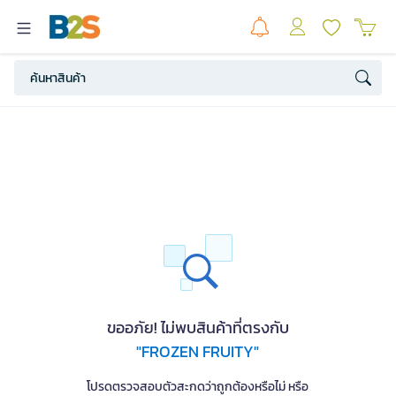
ขออภัย! ไม่พบสินค้าที่ตรงกับ
"FROZEN FRUITY"
โปรดตรวจสอบตัวสะกดว่าถูกต้องหรือไม่ หรือ