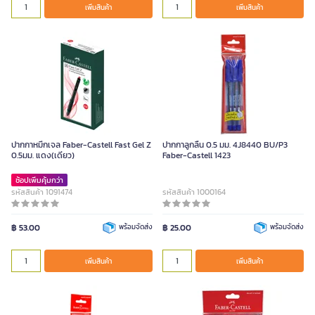
เพิ่มสินค้า
เพิ่มสินค้า
ปากกาหมึกเจล Faber-Castell Fast Gel Z
ปากกาลูกลื่น 0.5 มม. 4J8440 BU/P3
0.5มม. แดง(เดียว)
Faber-Castell 1423
ช้อปเพิ่มคุ้มกว่า
รหัสสินค้า 1091474
รหัสสินค้า 1000164
฿ 53.00
พร้อมจัดส่ง
฿ 25.00
พร้อมจัดส่ง
เพิ่มสินค้า
เพิ่มสินค้า