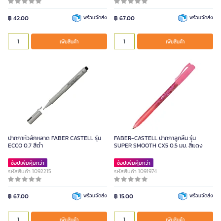
฿ 42.00
พร้อมจัดส่ง
฿ 67.00
พร้อมจัดส่ง
เพิ่มสินค้า
เพิ่มสินค้า
ปากกาหัวสักหลาด FABER CASTELL รุ่น
FABER-CASTELL ปากกาลูกลื่น รุ่น
ECCO 0.7 สีดำ
SUPER SMOOTH CX5 0.5 มม. สีแดง
ช้อปเพิ่มคุ้มกว่า
ช้อปเพิ่มคุ้มกว่า
รหัสสินค้า 1092215
รหัสสินค้า 1091974
฿ 67.00
พร้อมจัดส่ง
฿ 15.00
พร้อมจัดส่ง
เพิ่มสินค้า
เพิ่มสินค้า