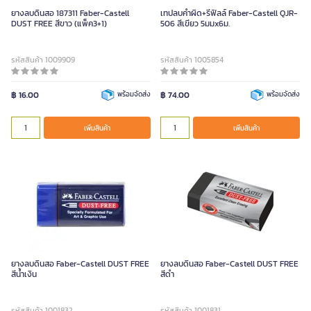
ยางลบดินสอ 187311 Faber-Castell
เทปลบคำผิด+รีฟิลล์ Faber-Castell QJR-
DUST FREE สีขาว (แพ็ค3+1)
506 สีเขียว 5มมx6ม.
รหัสสินค้า 1009909
รหัสสินค้า 1005854
฿ 16.00
พร้อมจัดส่ง
฿ 74.00
พร้อมจัดส่ง
เพิ่มสินค้า
เพิ่มสินค้า
ยางลบดินสอ Faber-Castell DUST FREE
ยางลบดินสอ Faber-Castell DUST FREE
สีน้ำเงิน
สีดำ
รหัสสินค้า 1001832
รหัสสินค้า 1001831