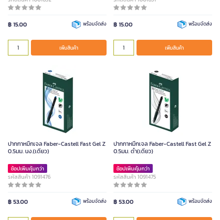
฿ 15.00
พร้อมจัดส่ง
฿ 15.00
พร้อมจัดส่ง
เพิ่มสินค้า
เพิ่มสินค้า
ปากกาหมึกเจล Faber-Castell Fast Gel Z
ปากกาหมึกเจล Faber-Castell Fast Gel Z
0.5มม. นง.(เดียว)
0.5มม. ดำ(เดียว)
ช้อปเพิ่มคุ้มกว่า
ช้อปเพิ่มคุ้มกว่า
รหัสสินค้า 1091476
รหัสสินค้า 1091475
฿ 53.00
พร้อมจัดส่ง
฿ 53.00
พร้อมจัดส่ง