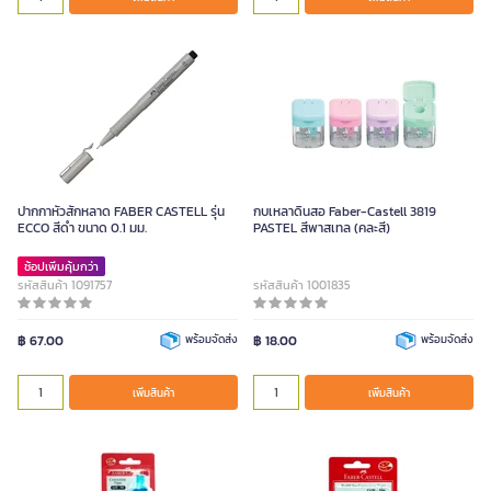
ปากกาหัวสักหลาด FABER CASTELL รุ่น
กบเหลาดินสอ Faber-Castell 3819
ECCO สีดำ ขนาด 0.1 มม.
PASTEL สีพาสเทล (คละสี)
ช้อปเพิ่มคุ้มกว่า
รหัสสินค้า 1091757
รหัสสินค้า 1001835
฿ 67.00
พร้อมจัดส่ง
฿ 18.00
พร้อมจัดส่ง
เพิ่มสินค้า
เพิ่มสินค้า