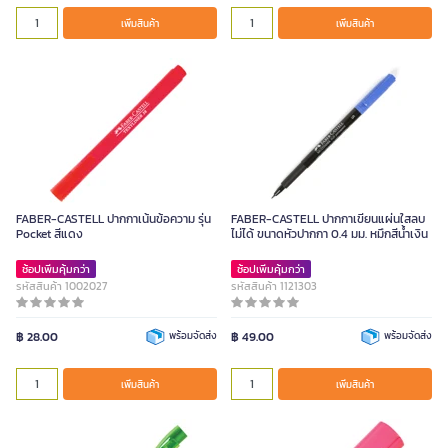
เพิ่มสินค้า
เพิ่มสินค้า
FABER-CASTELL ปากกาเน้นข้อความ รุ่น
FABER-CASTELL ปากกาเขียนแผ่นใสลบ
Pocket สีแดง
ไม่ได้ ขนาดหัวปากกา 0.4 มม. หมึกสีน้ำเงิน
ช้อปเพิ่มคุ้มกว่า
ช้อปเพิ่มคุ้มกว่า
รหัสสินค้า 1002027
รหัสสินค้า 1121303
฿ 28.00
พร้อมจัดส่ง
฿ 49.00
พร้อมจัดส่ง
เพิ่มสินค้า
เพิ่มสินค้า