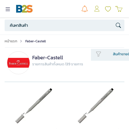
หน้าแรก
Faber-Castell
สินค้าขายด
Faber-Castell
รายการสินค้าทั้งหมด 139 รายการ