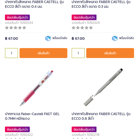
ปากกาหัวสักหลาด FABER CASTELL รุ่น
ปากกาหัวสักหลาด FABER CASTELL รุ่น
ECCO สีดำ ขนาด 0.4 มม.
ECCO สีดำ ขนาด 0.3 มม.
ช้อปเพิ่มคุ้มกว่า
ช้อปเพิ่มคุ้มกว่า
รหัสสินค้า 1092534
รหัสสินค้า 1092429
฿ 67.00
พร้อมจัดส่ง
฿ 67.00
พร้อมจัดส่ง
เพิ่มสินค้า
เพิ่มสินค้า
ปากกาเจล Faber-Castell FAST GEL
ปากกาหัวสักหลาด FABER CASTELL รุ่น
0.7MM หมึกแดง
ECCO 0.8 สีดำ
ช้อปเพิ่มคุ้มกว่า
ช้อปเพิ่มคุ้มกว่า
รหัสสินค้า 1092422
รหัสสินค้า 1092278