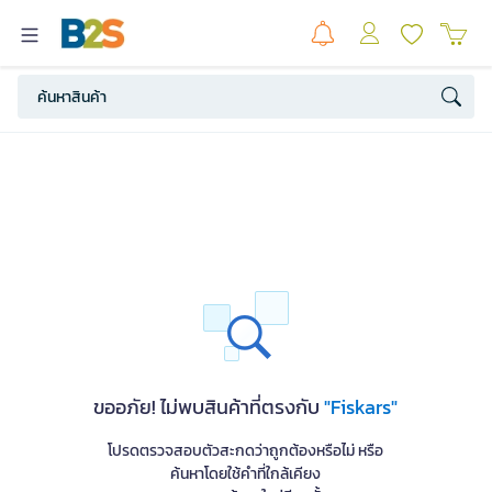
ขออภัย! ไม่พบสินค้าที่ตรงกับ
"Fiskars"
โปรดตรวจสอบตัวสะกดว่าถูกต้องหรือไม่ หรือ
ค้นหาโดยใช้คำที่ใกล้เคียง