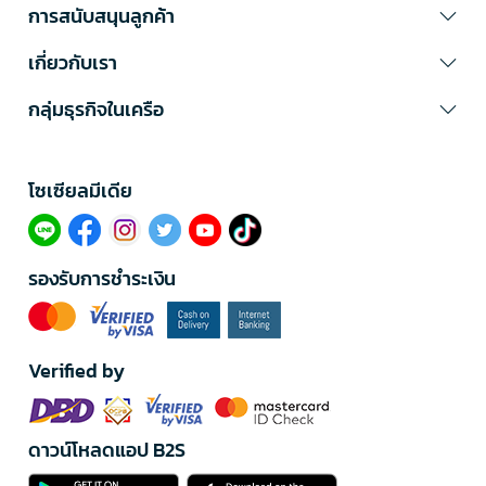
การสนับสนุนลูกค้า
เกี่ยวกับเรา
กลุ่มธุรกิจในเครือ
โซเซียลมีเดีย​
รองรับการชำระเงิน
Verified by
ดาวน์โหลดแอป B2S