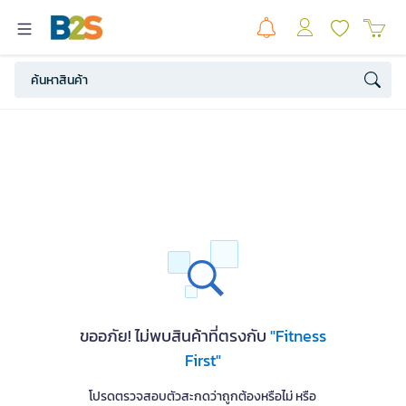
ขออภัย! ไม่พบสินค้าที่ตรงกับ
"Fitness
First"
โปรดตรวจสอบตัวสะกดว่าถูกต้องหรือไม่ หรือ