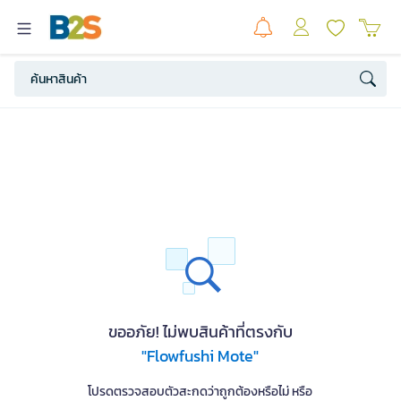
ขออภัย! ไม่พบสินค้าที่ตรงกับ
"Flowfushi Mote"
โปรดตรวจสอบตัวสะกดว่าถูกต้องหรือไม่ หรือ