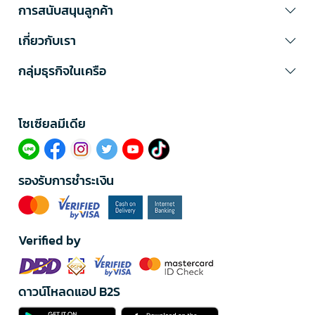
การสนับสนุนลูกค้า
เกี่ยวกับเรา
กลุ่มธุรกิจในเครือ
โซเซียลมีเดีย​
รองรับการชำระเงิน
Verified by
ดาวน์โหลดแอป B2S