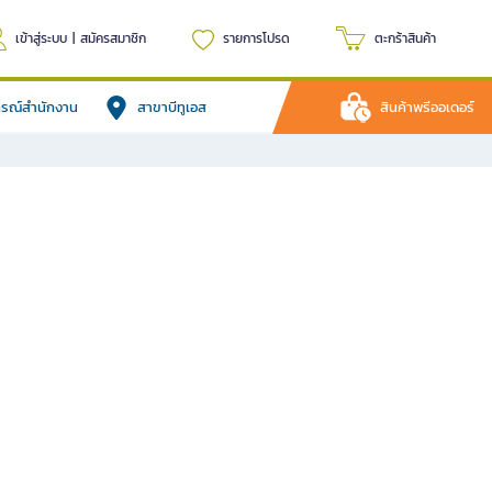
เข้าสู่ระบบ
|
สมัครสมาชิก
รายการโปรด
ตะกร้าสินค้า
ปกรณ์สำนักงาน
สาขาบีทูเอส
สินค้าพรีออเดอร์