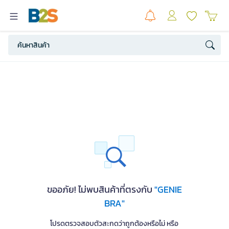
ขออภัย! ไม่พบสินค้าที่ตรงกับ
"GENIE
BRA"
โปรดตรวจสอบตัวสะกดว่าถูกต้องหรือไม่ หรือ