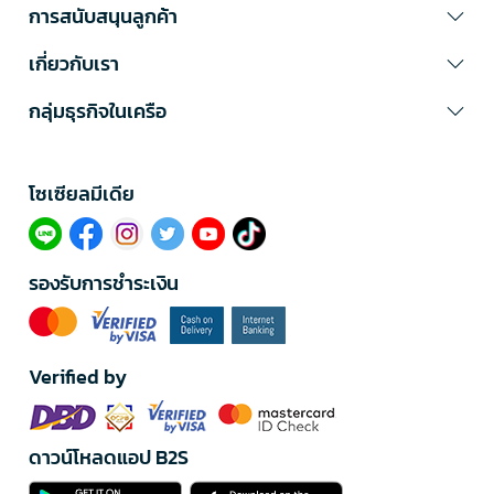
การสนับสนุนลูกค้า
เกี่ยวกับเรา
กลุ่มธุรกิจในเครือ
โซเซียลมีเดีย​
รองรับการชำระเงิน
Verified by
ดาวน์โหลดแอป B2S