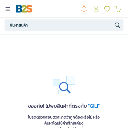
ขออภัย! ไม่พบสินค้าที่ตรงกับ
"GILI"
โปรดตรวจสอบตัวสะกดว่าถูกต้องหรือไม่ หรือ
ค้นหาโดยใช้คำที่ใกล้เคียง