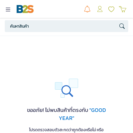
ขออภัย! ไม่พบสินค้าที่ตรงกับ
"GOOD
YEAR"
โปรดตรวจสอบตัวสะกดว่าถูกต้องหรือไม่ หรือ