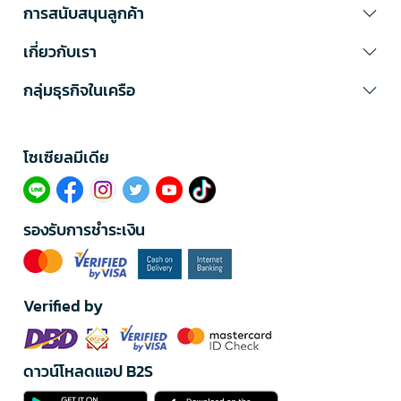
การสนับสนุนลูกค้า
เกี่ยวกับเรา
กลุ่มธุรกิจในเครือ
โซเซียลมีเดีย​
รองรับการชำระเงิน
Verified by
ดาวน์โหลดแอป B2S