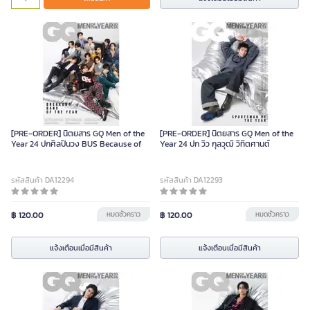
[PRE-ORDER] นิตยสาร GQ Men of the
[PRE-ORDER] นิตยสาร GQ Men of the
Year 24 ปกศิลปินวง BUS Because of
Year 24 ปก วิว กุลวุฒิ วิทิตศานต์
รหัสสินค้า DA12294
รหัสสินค้า DA12293
฿ 120.00
หมดชั่วคราว
฿ 120.00
หมดชั่วคราว
แจ้งเตือนเมื่อมีสินค้า
แจ้งเตือนเมื่อมีสินค้า