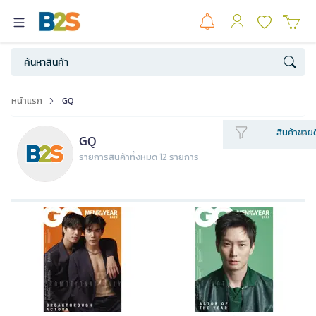
หน้าแรก
GQ
สินค้าขายด
GQ
รายการสินค้าทั้งหมด 12 รายการ