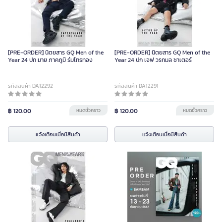
[PRE-ORDER] นิตยสาร GQ Men of the
[PRE-ORDER] นิตยสาร GQ Men of the
Year 24 ปก มาย ภาคภูมิ ร่มไทรทอง
Year 24 ปก เจฟ วรกมล ชาเตอร์
รหัสสินค้า DA12292
รหัสสินค้า DA12291
฿ 120.00
หมดชั่วคราว
฿ 120.00
หมดชั่วคราว
แจ้งเตือนเมื่อมีสินค้า
แจ้งเตือนเมื่อมีสินค้า