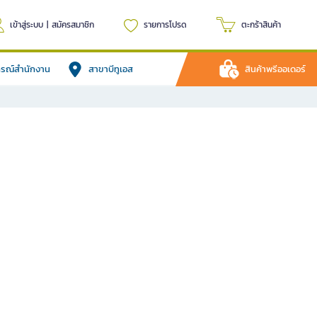
เข้าสู่ระบบ
|
สมัครสมาชิก
รายการโปรด
ตะกร้าสินค้า
ปกรณ์สำนักงาน
สาขาบีทูเอส
สินค้าพรีออเดอร์