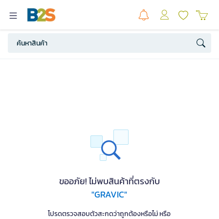
ขออภัย! ไม่พบสินค้าที่ตรงกับ
"GRAVIC"
โปรดตรวจสอบตัวสะกดว่าถูกต้องหรือไม่ หรือ