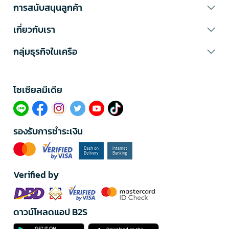
การสนับสนุนลูกค้า
เกี่ยวกับเรา
กลุ่มธุรกิจในเครือ
โซเซียลมีเดีย​
รองรับการชำระเงิน
Verified by
ดาวน์โหลดแอป B2S