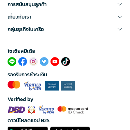
การสนับสนุนลูกค้า
เกี่ยวกับเรา
กลุ่มธุรกิจในเครือ
โซเซียลมีเดีย​
รองรับการชำระเงิน
Verified by
ดาวน์โหลดแอป B2S