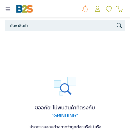
ขออภัย! ไม่พบสินค้าที่ตรงกับ
"GRINDING"
โปรดตรวจสอบตัวสะกดว่าถูกต้องหรือไม่ หรือ