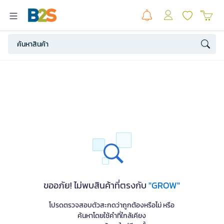
ขออภัย! ไม่พบสินค้าที่ตรงกับ
"GROW"
โปรดตรวจสอบตัวสะกดว่าถูกต้องหรือไม่ หรือ
ค้นหาโดยใช้คำที่ใกล้เคียง