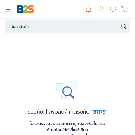
ขออภัย! ไม่พบสินค้าที่ตรงกับ
"GTRS"
โปรดตรวจสอบตัวสะกดว่าถูกต้องหรือไม่ หรือ
ค้นหาโดยใช้คำที่ใกล้เคียง