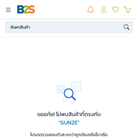
ขออภัย! ไม่พบสินค้าที่ตรงกับ
"GUNZE"
โปรดตรวจสอบตัวสะกดว่าถูกต้องหรือไม่ หรือ