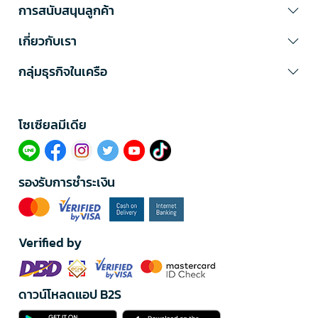
การสนับสนุนลูกค้า
เกี่ยวกับเรา
กลุ่มธุรกิจในเครือ
โซเซียลมีเดีย​
รองรับการชำระเงิน
Verified by
ดาวน์โหลดแอป B2S