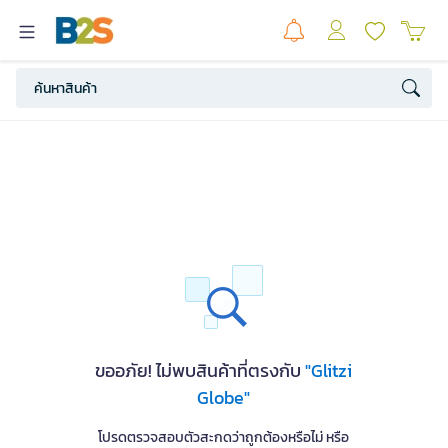
ขออภัย! ไม่พบสินค้าที่ตรงกับ
"Glitzi
Globe"
โปรดตรวจสอบตัวสะกดว่าถูกต้องหรือไม่ หรือ