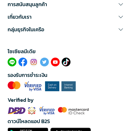
การสนับสนุนลูกค้า
เกี่ยวกับเรา
กลุ่มธุรกิจในเครือ
โซเซียลมีเดีย​
รองรับการชำระเงิน
Verified by
ดาวน์โหลดแอป B2S