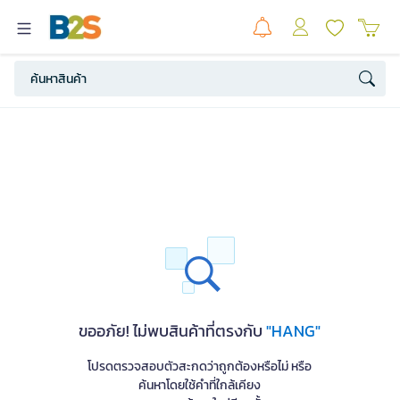
ขออภัย! ไม่พบสินค้าที่ตรงกับ
"HANG"
โปรดตรวจสอบตัวสะกดว่าถูกต้องหรือไม่ หรือ
ค้นหาโดยใช้คำที่ใกล้เคียง