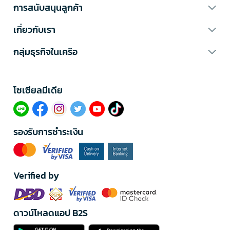
การสนับสนุนลูกค้า
เกี่ยวกับเรา
กลุ่มธุรกิจในเครือ
โซเซียลมีเดีย​
รองรับการชำระเงิน
Verified by
ดาวน์โหลดแอป B2S