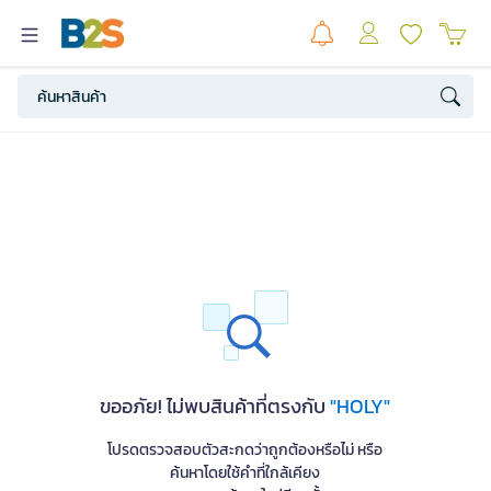
ขออภัย! ไม่พบสินค้าที่ตรงกับ
"HOLY"
โปรดตรวจสอบตัวสะกดว่าถูกต้องหรือไม่ หรือ
ค้นหาโดยใช้คำที่ใกล้เคียง