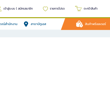
เข้าสู่ระบบ
|
สมัครสมาชิก
รายการโปรด
ตะกร้าสินค้า
ปกรณ์สำนักงาน
สาขาบีทูเอส
สินค้าพรีออเดอร์