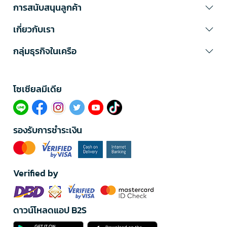
การสนับสนุนลูกค้า
เกี่ยวกับเรา
กลุ่มธุรกิจในเครือ
โซเซียลมีเดีย​
รองรับการชำระเงิน
Verified by
ดาวน์โหลดแอป B2S