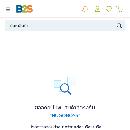
ขออภัย! ไม่พบสินค้าที่ตรงกับ
"HUGOBOSS"
โปรดตรวจสอบตัวสะกดว่าถูกต้องหรือไม่ หรือ