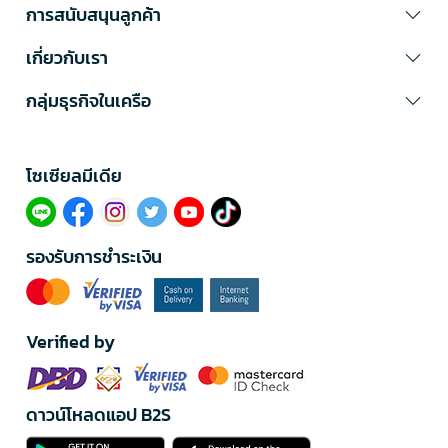
การสนับสนุนลูกค้า
เกี่ยวกับเรา
กลุ่มธุรกิจในเครือ
โซเซียลมีเดีย​
รองรับการชำระเงิน
Verified by
ดาวน์โหลดแอป B2S