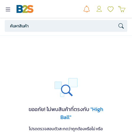
ขออภัย! ไม่พบสินค้าที่ตรงกับ
"High
Ball"
โปรดตรวจสอบตัวสะกดว่าถูกต้องหรือไม่ หรือ