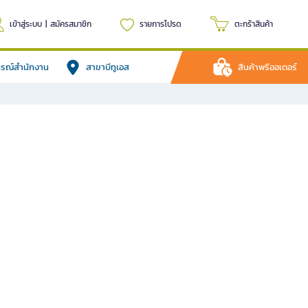
เข้าสู่ระบบ
|
สมัครสมาชิก
รายการโปรด
ตะกร้าสินค้า
ปกรณ์สำนักงาน
สาขาบีทูเอส
สินค้าพรีออเดอร์