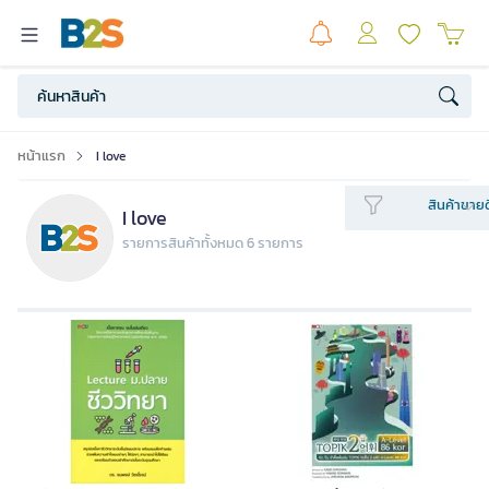
หน้าแรก
I love
สินค้าขายด
I love
รายการสินค้าทั้งหมด 6 รายการ