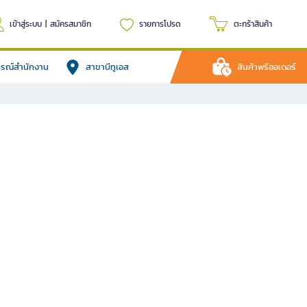
เข้าสู่ระบบ
|
สมัครสมาชิก
รายการโปรด
ตะกร้าสินค้า
ปกรณ์สำนักงาน
สาขาบีทูเอส
สินค้าพรีออเดอร์