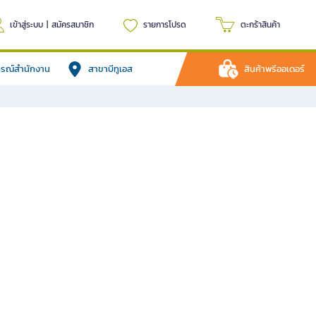
เข้าสู่ระบบ
|
สมัครสมาชิก
รายการโปรด
ตะกร้าสินค้า
ปกรณ์สำนักงาน
สาขาบีทูเอส
สินค้าพรีออเดอร์