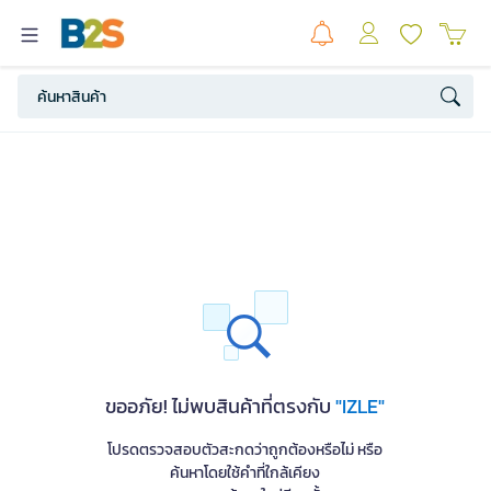
ขออภัย! ไม่พบสินค้าที่ตรงกับ
"IZLE"
โปรดตรวจสอบตัวสะกดว่าถูกต้องหรือไม่ หรือ
ค้นหาโดยใช้คำที่ใกล้เคียง