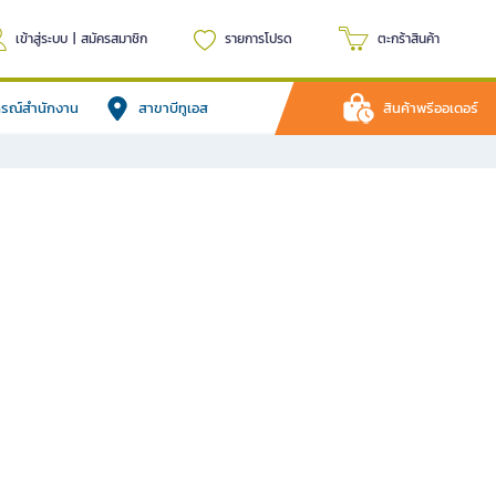
เข้าสู่ระบบ
|
สมัครสมาชิก
รายการโปรด
ตะกร้าสินค้า
ปกรณ์สำนักงาน
สาขาบีทูเอส
สินค้าพรีออเดอร์