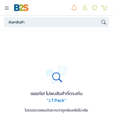
ขออภัย! ไม่พบสินค้าที่ตรงกับ
"J.T.Pack"
โปรดตรวจสอบตัวสะกดว่าถูกต้องหรือไม่ หรือ