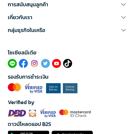
การสนับสนุนลูกค้า
เกี่ยวกับเรา
กลุ่มธุรกิจในเครือ
โซเซียลมีเดีย​
รองรับการชำระเงิน
Verified by
ดาวน์โหลดแอป B2S