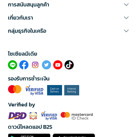
การสนับสนุนลูกค้า
เกี่ยวกับเรา
กลุ่มธุรกิจในเครือ
โซเซียลมีเดีย​
รองรับการชำระเงิน
Verified by
ดาวน์โหลดแอป B2S