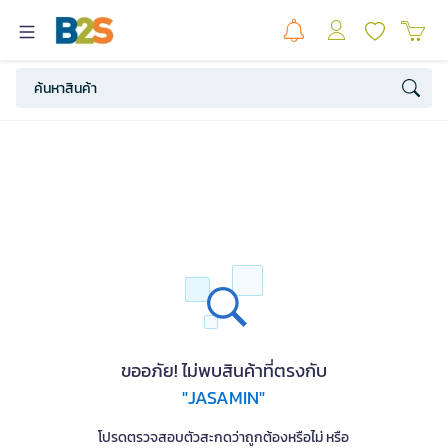
ขออภัย! ไม่พบสินค้าที่ตรงกับ
"JASAMIN"
โปรดตรวจสอบตัวสะกดว่าถูกต้องหรือไม่ หรือ