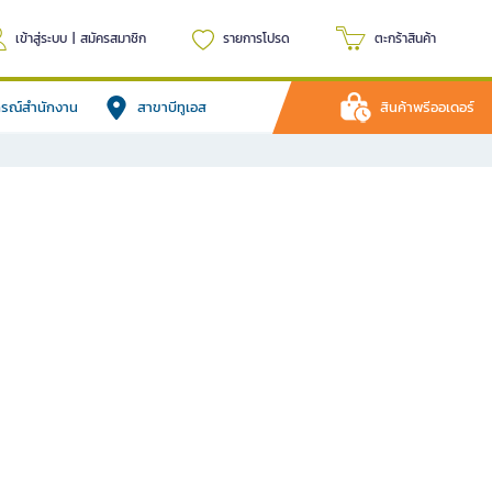
เข้าสู่ระบบ
|
สมัครสมาชิก
รายการโปรด
ตะกร้าสินค้า
ปกรณ์สำนักงาน
สาขาบีทูเอส
สินค้าพรีออเดอร์