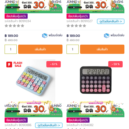
JUNNO เครื่องคิดเลข 12 หลัก สไตล์เรโทร
JUNNO เครื่องคิดเลข 12 หลัก สไตล์เรโทร
รุ่น JN800 สีชมพู NEZU PINK
รุ่น JN800 สีชมพู
สี
ช้อปเพิ่มคุ้มกว่า
ช้อปเพิ่มคุ้มกว่า
ครีม
Chocolate
รหัสสินค้า 8091034
รหัสสินค้า 8091027
ดูตัวเลือกสินค้า >
ชมพู
ขาว-น้ำเงิน
฿ 189.00
พร้อมจัดส่ง
฿ 189.00
พร้อมจัดส่ง
฿
฿
490.00
490.00
หน่วย
เพิ่มสินค้า
เพิ่มสินค้า
เพิ่มสินค้า
ชิ้น
FLASH
- 61 %
- 59 %
SALE
เครื่องคิดเลข 12 หลัก สไตล์เรโทร
JUNNO JN800 สีฟ้าพาสเทล
490.00
เครื่องคิดเลข 12 หลัก สไตล์เรโทร JUNNO
JUNNO เครื่องคิดเลข 12 หลัก รุ่น JN-
JN800 สีฟ้าพาสเทล
800 สี Black & Pink
สี
ช้อปเพิ่มคุ้มกว่า
ช้อปเพิ่มคุ้มกว่า
ชานม
ฟ้าพาสเทล
รหัสสินค้า 8090886
รหัสสินค้า K094082
ดูตัวเลือกสินค้า >