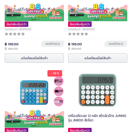
JUNNO เครื่องคิดเลข 12 หลัก สไตล์เรโทร
JUNNO เครื่องคิดเลข 12 หลัก สไตล์เรโทร
รุ่น JN800 สีเขียว TORO GREEN
รุ่น JN800 สีเหลือง PIKA YELLOW
ช้อปเพิ่มคุ้มกว่า
ช้อปเพิ่มคุ้มกว่า
รหัสสินค้า 8091035
รหัสสินค้า 8091033
฿ 199.00
หมดชั่วคราว
฿ 199.00
หมดชั่วคราว
฿
฿
490.00
490.00
แจ้งเตือนเมื่อมีสินค้า
แจ้งเตือนเมื่อมีสินค้า
- 59 %
เครื่องคิดเลข 12 หลัก สไตล์เรโทร
JUNNO รุ่น JN800 สีเขียว
JUNNO เครื่องคิดเลข 12 หลัก สไตล์เรโทร
เครื่องคิดเลข 12 หลัก สไตล์เรโทร JUNNO
สี
รุ่น JN800 สีฟ้า DORA BLUE
รุ่น JN800 สีเขียว
เขียว
เหลือง
ชานม
ช้อปเพิ่มคุ้มกว่า
ช้อปเพิ่มคุ้มกว่า