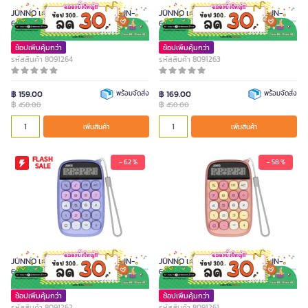
JUNNO เครื่องคิดเลข 10 หลัก รุ่น JN-
JUNNO เครื่องคิดเลข 10 หลัก รุ่น JN-
660 สี ROBOT
660 สีฟ้า
ช้อปเพิ่มคุ้มกว่า
ช้อปเพิ่มคุ้มกว่า
รหัสสินค้า 8091264
รหัสสินค้า 8091263
฿ 159.00
พร้อมจัดส่ง
฿ 169.00
พร้อมจัดส่ง
฿
฿
450.00
450.00
เพิ่มสินค้า
เพิ่มสินค้า
FLASH
- 62 %
- 58 %
SALE
JUNNO เครื่องคิดเลข 10 หลัก รุ่น JN-
JUNNO เครื่องคิดเลข 10 หลัก รุ่น JN-
660 สีม่วง
660 สีชมพู
ช้อปเพิ่มคุ้มกว่า
ช้อปเพิ่มคุ้มกว่า
รหัสสินค้า 8091262
รหัสสินค้า 8091261