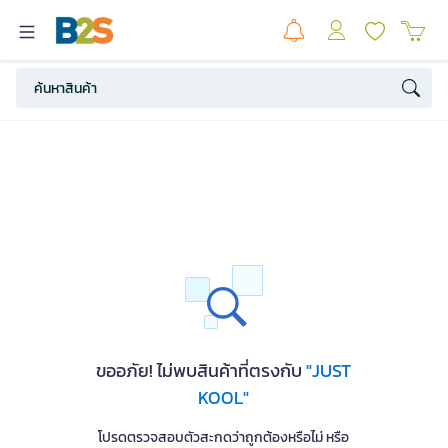
ขออภัย! ไม่พบสินค้าที่ตรงกับ
"JUST
KOOL"
โปรดตรวจสอบตัวสะกดว่าถูกต้องหรือไม่ หรือ