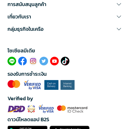
การสนับสนุนลูกค้า
เกี่ยวกับเรา
กลุ่มธุรกิจในเครือ
โซเซียลมีเดีย​
รองรับการชำระเงิน
Verified by
ดาวน์โหลดแอป B2S