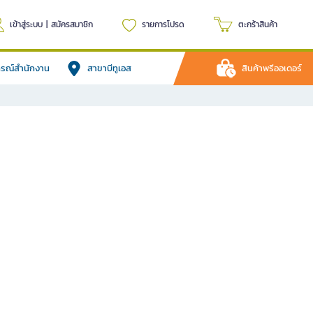
เข้าสู่ระบบ
|
สมัครสมาชิก
รายการโปรด
ตะกร้าสินค้า
ปกรณ์สำนักงาน
สาขาบีทูเอส
สินค้าพรีออเดอร์