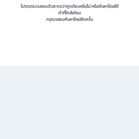
โปรดตรวจสอบตัวสะกดว่าถูกต้องหรือไม่ หรือค้นหาโดยใช้
คำที่ใกล้เคียง
กรุณาลองค้นหาใหม่อีกครั้ง