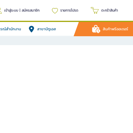
เข้าสู่ระบบ
|
สมัครสมาชิก
รายการโปรด
ตะกร้าสินค้า
ปกรณ์สำนักงาน
สาขาบีทูเอส
สินค้าพรีออเดอร์